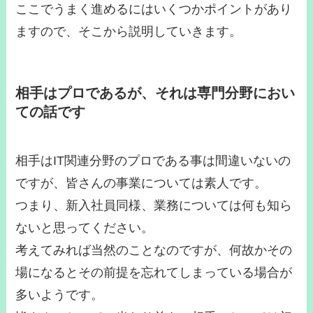
ここでうまく進めるにはいくつかポイントがあり
ますので、そこから説明していきます。
相手はプロであるが、それは専門分野におい
ての話です
相手はIT関連分野のプロである事は間違いないの
ですが、皆さんの事業については素人です。
つまり、新入社員同様、業務については何も知ら
ないと思ってください。
考えてみれば当然のことなのですが、何故かその
場になるとその前提を忘れてしまっている場合が
多いようです。