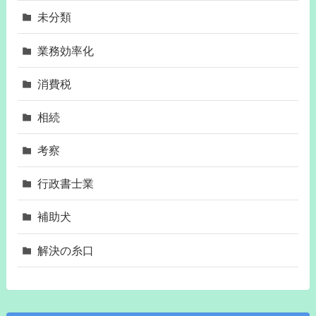
未分類
業務効率化
消費税
相続
考察
行政書士業
補助犬
解決の糸口