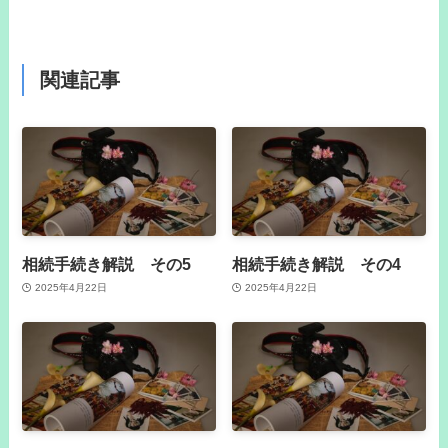
関連記事
相続手続き解説 その5
相続手続き解説 その4
2025年4月22日
2025年4月22日