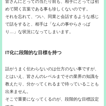
皆さんにとっての当たり前も、相手にとっては初
めて聞く言葉である事も珍しくないのです。
それを忘れて、つい、同業と会話するような感じ
で話をすると、相手は「なんの事やらさっぱ
り…」な状況になってしまいます。
IT化に段階的な目標を持つ
話がうまく伝わらないのは仕方のない事ですが、
とはいえ、皆さんのレベルまでその業界の知識を
教えたり、分かってくれるまで待っていることも
出来ません。
そこで重要になってくるのが、段階的な目標設定