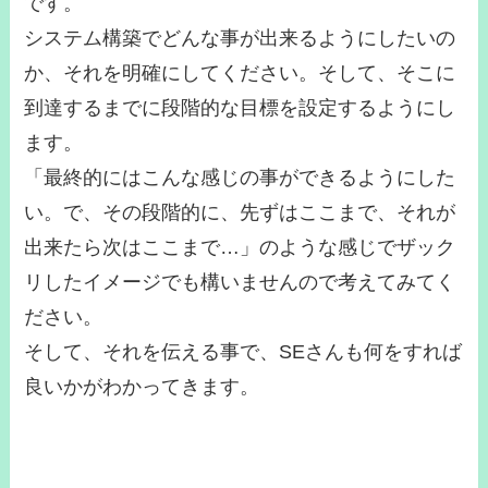
です。
システム構築でどんな事が出来るようにしたいの
か、それを明確にしてください。そして、そこに
到達するまでに段階的な目標を設定するようにし
ます。
「最終的にはこんな感じの事ができるようにした
い。で、その段階的に、先ずはここまで、それが
出来たら次はここまで…」のような感じでザック
リしたイメージでも構いませんので考えてみてく
ださい。
そして、それを伝える事で、SEさんも何をすれば
良いかがわかってきます。