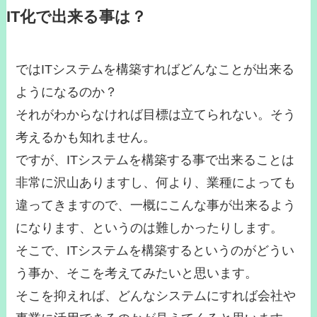
IT化で出来る事は？
ではITシステムを構築すればどんなことが出来る
ようになるのか？
それがわからなければ目標は立てられない。そう
考えるかも知れません。
ですが、ITシステムを構築する事で出来ることは
非常に沢山ありますし、何より、業種によっても
違ってきますので、一概にこんな事が出来るよう
になります、というのは難しかったりします。
そこで、ITシステムを構築するというのがどうい
う事か、そこを考えてみたいと思います。
そこを抑えれば、どんなシステムにすれば会社や