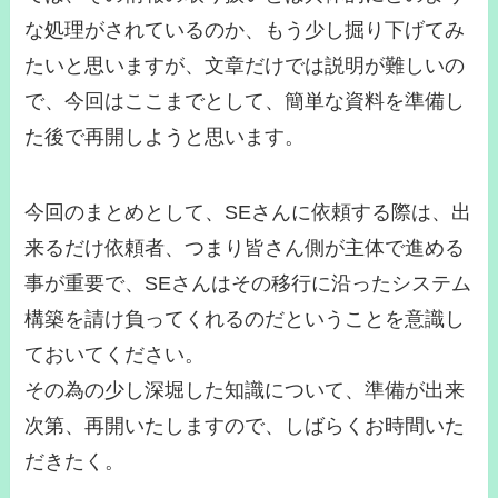
な処理がされているのか、もう少し掘り下げてみ
たいと思いますが、文章だけでは説明が難しいの
で、今回はここまでとして、簡単な資料を準備し
た後で再開しようと思います。
今回のまとめとして、SEさんに依頼する際は、出
来るだけ依頼者、つまり皆さん側が主体で進める
事が重要で、SEさんはその移行に沿ったシステム
構築を請け負ってくれるのだということを意識し
ておいてください。
その為の少し深堀した知識について、準備が出来
次第、再開いたしますので、しばらくお時間いた
だきたく。