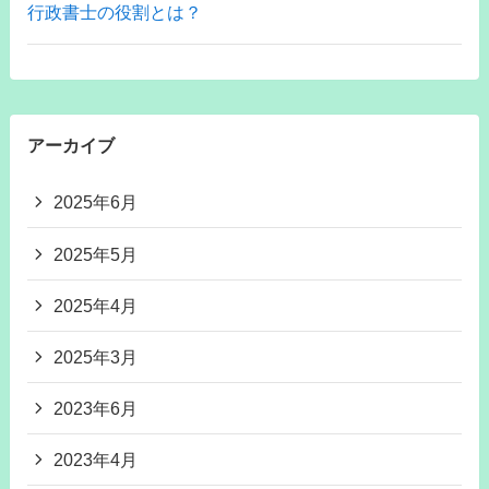
行政書士の役割とは？
アーカイブ
2025年6月
2025年5月
2025年4月
2025年3月
2023年6月
2023年4月