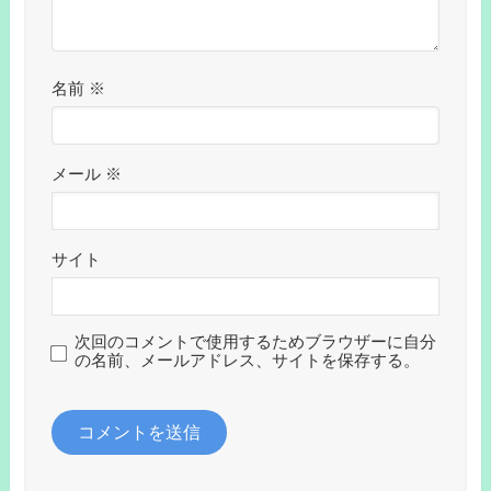
名前
※
メール
※
サイト
次回のコメントで使用するためブラウザーに自分
の名前、メールアドレス、サイトを保存する。