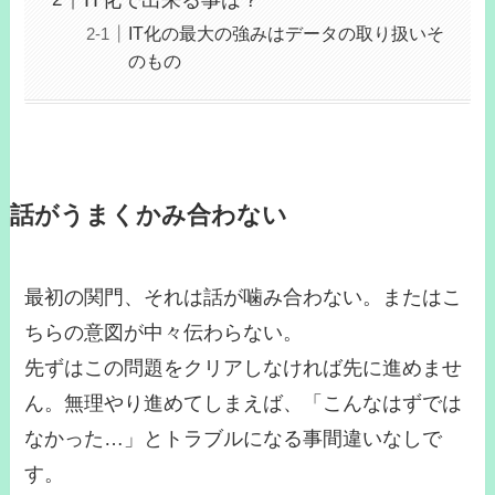
IT化の最大の強みはデータの取り扱いそ
のもの
話がうまくかみ合わない
最初の関門、それは話が噛み合わない。またはこ
ちらの意図が中々伝わらない。
先ずはこの問題をクリアしなければ先に進めませ
ん。無理やり進めてしまえば、「こんなはずでは
なかった…」とトラブルになる事間違いなしで
す。