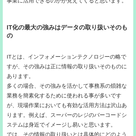
事業に活用できるのかが見えてくると思います。
IT化の最大の強みはデータの取り扱いそのも
の
ITとは、インフォメーションテクノロジーの略で
すが、その強みは正に情報の取り扱いそのものに
あります。
多くの場合、その強みを活かして事務系の煩雑な
業務を簡素化するために使われる事が多いです
が、現場作業においても有効な活用方法は沢山あ
ります。例えば、スーパーのレジのバーコードシ
ステムは身近でイメージし易いと思います。
では、その情報の取り扱いとは具体的にどのよう