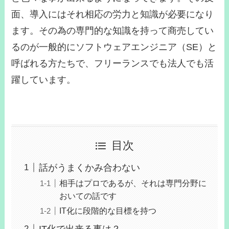
面、導入にはそれ相応の労力と知識が必要になり
ます。その為の専門的な知識を持って商売してい
るのが一般的にソフトウェアエンジニア（SE）と
呼ばれる方たちで、フリーランスでも法人でも活
躍しています。
目次
話がうまくかみ合わない
相手はプロであるが、それは専門分野に
おいての話です
IT化に段階的な目標を持つ
IT化で出来る事は？