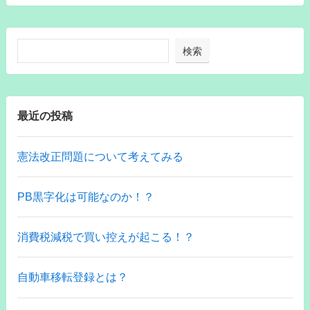
検索
最近の投稿
憲法改正問題について考えてみる
PB黒字化は可能なのか！？
消費税減税で買い控えが起こる！？
自動車移転登録とは？