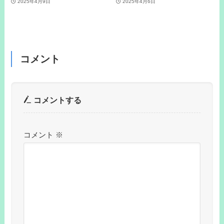
2025年4月9日
2025年4月6日
コメント
コメントする
コメント
※