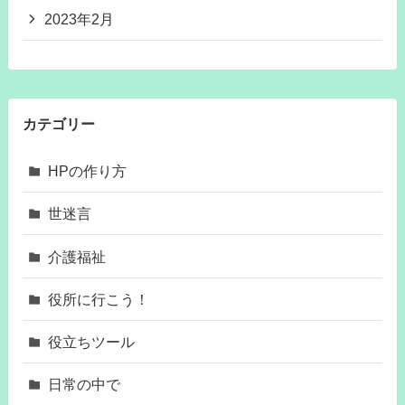
2023年2月
カテゴリー
HPの作り方
世迷言
介護福祉
役所に行こう！
役立ちツール
日常の中で