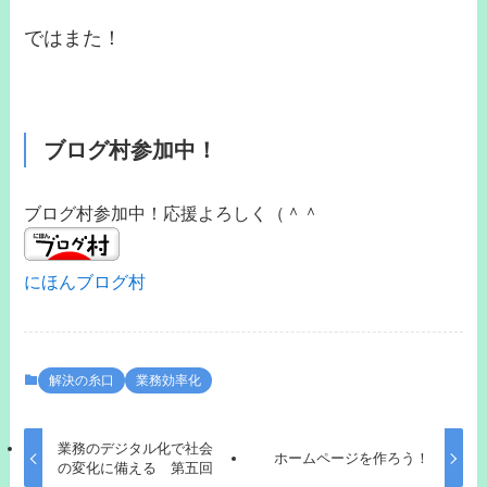
ではまた！
ブログ村参加中！
ブログ村参加中！応援よろしく（＾＾
にほんブログ村
解決の糸口
業務効率化
業務のデジタル化で社会
ホームページを作ろう！
の変化に備える 第五回